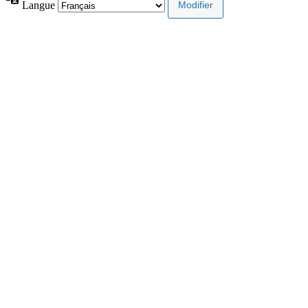
Langue