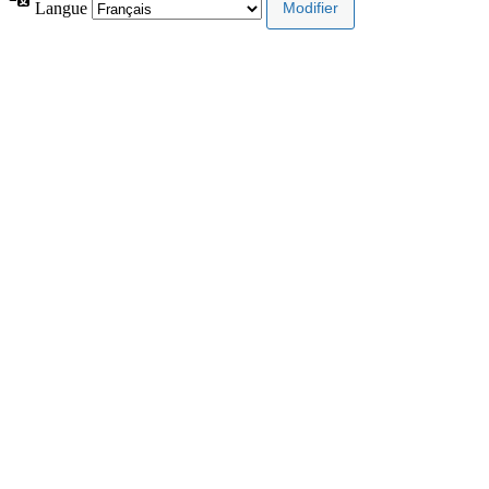
Langue