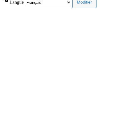
Langue