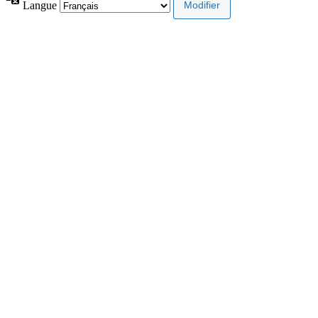
Langue