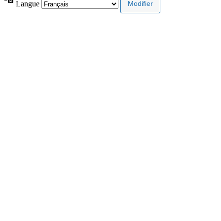
Langue