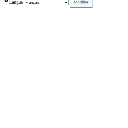
Langue