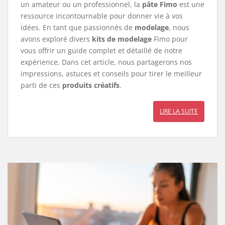
un amateur ou un professionnel, la
pâte Fimo
est une
ressource incontournable pour donner vie à vos
idées. En tant que passionnés de
modelage
, nous
avons exploré divers
kits de modelage
Fimo pour
vous offrir un guide complet et détaillé de notre
expérience. Dans cet article, nous partagerons nos
impressions, astuces et conseils pour tirer le meilleur
parti de ces
produits créatifs
.
LIRE LA SUITE