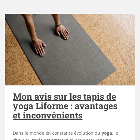
Mon avis sur les tapis de
yoga Liforme : avantages
et inconvénients
Dans le monde en constante évolution du
yoga
, le