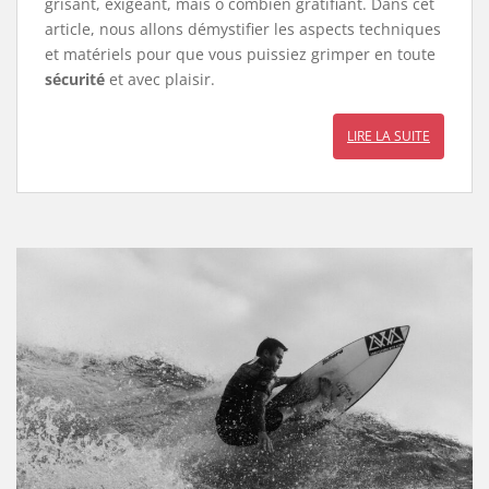
grisant, exigeant, mais ô combien gratifiant. Dans cet
article, nous allons démystifier les aspects techniques
et matériels pour que vous puissiez grimper en toute
sécurité
et avec plaisir.
LIRE LA SUITE