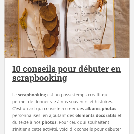
10 conseils pour débuter en
scrapbooking
Le
scrapbooking
est un passe-temps créatif qui
permet de donner vie à nos souvenirs et histoires.
C’est un art qui consiste à créer des
albums photos
personnalisés, en ajoutant des
éléments décoratifs
et
du texte à nos
photos
. Pour ceux qui souhaitent
s’initier à cette activité, voici dix conseils pour débuter