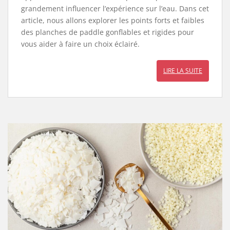
grandement influencer l’expérience sur l’eau. Dans cet
article, nous allons explorer les points forts et faibles
des planches de paddle gonflables et rigides pour
vous aider à faire un choix éclairé.
LIRE LA SUITE