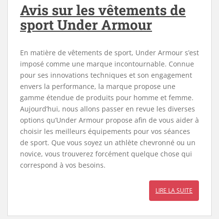
Avis sur les vêtements de
sport Under Armour
En matière de vêtements de sport, Under Armour s’est
imposé comme une marque incontournable. Connue
pour ses innovations techniques et son engagement
envers la performance, la marque propose une
gamme étendue de produits pour homme et femme.
Aujourd’hui, nous allons passer en revue les diverses
options qu’Under Armour propose afin de vous aider à
choisir les meilleurs équipements pour vos séances
de sport. Que vous soyez un athlète chevronné ou un
novice, vous trouverez forcément quelque chose qui
correspond à vos besoins.
LIRE LA SUITE