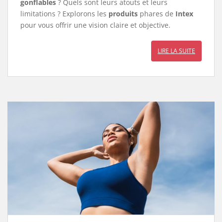
gonflables
? Quels sont leurs atouts et leurs
limitations ? Explorons les
produits
phares de
Intex
pour vous offrir une vision claire et objective.
LIRE LA SUITE