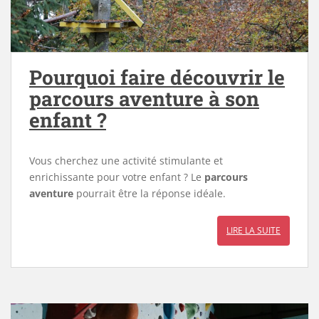
Pourquoi faire découvrir le
parcours aventure à son
enfant ?
Vous cherchez une activité stimulante et
enrichissante pour votre enfant ? Le
parcours
aventure
pourrait être la réponse idéale.
LIRE LA SUITE