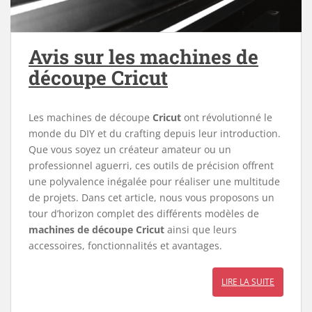
Avis sur les machines de
découpe Cricut
Les machines de découpe
Cricut
ont révolutionné le
monde du DIY et du crafting depuis leur introduction.
Que vous soyez un créateur amateur ou un
professionnel aguerri, ces outils de précision offrent
une polyvalence inégalée pour réaliser une multitude
de projets. Dans cet article, nous vous proposons un
tour d’horizon complet des différents modèles de
machines de découpe Cricut
ainsi que leurs
accessoires, fonctionnalités et avantages.
LIRE LA SUITE