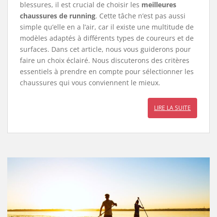
blessures, il est crucial de choisir les
meilleures
chaussures de running
. Cette tâche n’est pas aussi
simple qu’elle en a l’air, car il existe une multitude de
modèles adaptés à différents types de coureurs et de
surfaces. Dans cet article, nous vous guiderons pour
faire un choix éclairé. Nous discuterons des critères
essentiels à prendre en compte pour sélectionner les
chaussures qui vous conviennent le mieux.
LIRE LA SUITE