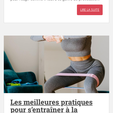
LIRE LA SUITE
Les meilleures pratiques
pour s’entraîner à la