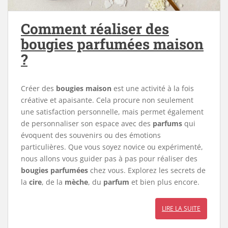
Comment réaliser des
bougies parfumées maison
?
Créer des
bougies maison
est une activité à la fois
créative et apaisante. Cela procure non seulement
une satisfaction personnelle, mais permet également
de personnaliser son espace avec des
parfums
qui
évoquent des souvenirs ou des émotions
particulières. Que vous soyez novice ou expérimenté,
nous allons vous guider pas à pas pour réaliser des
bougies parfumées
chez vous. Explorez les secrets de
la
cire
, de la
mèche
, du
parfum
et bien plus encore.
LIRE LA SUITE