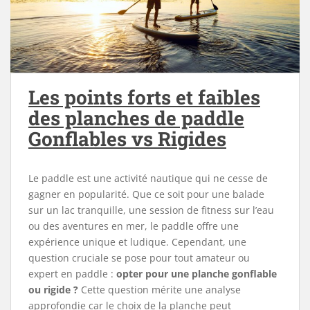
Les points forts et faibles
des planches de paddle
Gonflables vs Rigides
Le paddle est une activité nautique qui ne cesse de
gagner en popularité. Que ce soit pour une balade
sur un lac tranquille, une session de fitness sur l’eau
ou des aventures en mer, le paddle offre une
expérience unique et ludique. Cependant, une
question cruciale se pose pour tout amateur ou
expert en paddle :
opter pour une planche gonflable
ou rigide ?
Cette question mérite une analyse
approfondie car le choix de la planche peut