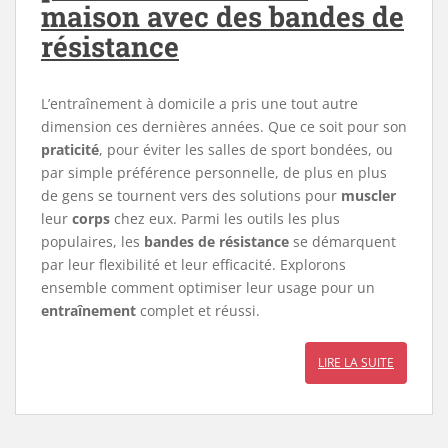
maison avec des bandes de
résistance
L’entraînement à domicile a pris une tout autre
dimension ces dernières années. Que ce soit pour son
praticité
, pour éviter les salles de sport bondées, ou
par simple préférence personnelle, de plus en plus
de gens se tournent vers des solutions pour
muscler
leur
corps
chez eux. Parmi les outils les plus
populaires, les
bandes de résistance
se démarquent
par leur flexibilité et leur efficacité. Explorons
ensemble comment optimiser leur usage pour un
entraînement
complet et réussi.
LIRE LA SUITE