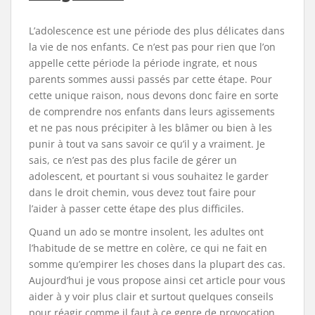
L’adolescence est une période des plus délicates dans
la vie de nos enfants. Ce n’est pas pour rien que l’on
appelle cette période la période ingrate, et nous
parents sommes aussi passés par cette étape. Pour
cette unique raison, nous devons donc faire en sorte
de comprendre nos enfants dans leurs agissements
et ne pas nous précipiter à les blâmer ou bien à les
punir à tout va sans savoir ce qu’il y a vraiment. Je
sais, ce n’est pas des plus facile de gérer un
adolescent, et pourtant si vous souhaitez le garder
dans le droit chemin, vous devez tout faire pour
l’aider à passer cette étape des plus difficiles.
Quand un ado se montre insolent, les adultes ont
l’habitude de se mettre en colère, ce qui ne fait en
somme qu’empirer les choses dans la plupart des cas.
Aujourd’hui je vous propose ainsi cet article pour vous
aider à y voir plus clair et surtout quelques conseils
pour réagir comme il faut à ce genre de provocation.