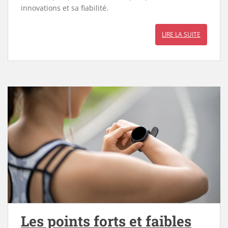
innovations et sa fiabilité.
LIRE LA SUITE
Les points forts et faibles