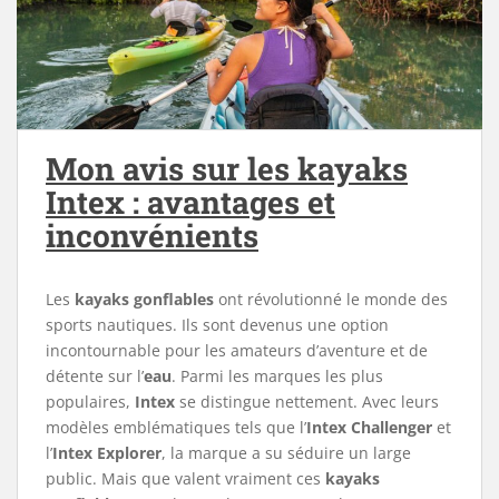
Mon avis sur les kayaks
Intex : avantages et
inconvénients
Les
kayaks gonflables
ont révolutionné le monde des
sports nautiques. Ils sont devenus une option
incontournable pour les amateurs d’aventure et de
détente sur l’
eau
. Parmi les marques les plus
populaires,
Intex
se distingue nettement. Avec leurs
modèles emblématiques tels que l’
Intex Challenger
et
l’
Intex Explorer
, la marque a su séduire un large
public. Mais que valent vraiment ces
kayaks