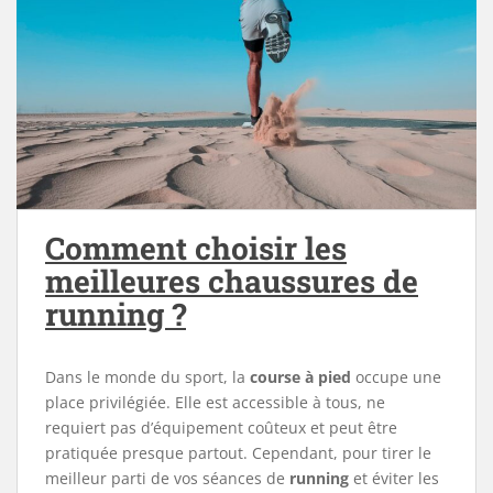
Comment choisir les
meilleures chaussures de
running ?
Dans le monde du sport, la
course à pied
occupe une
place privilégiée. Elle est accessible à tous, ne
requiert pas d’équipement coûteux et peut être
pratiquée presque partout. Cependant, pour tirer le
meilleur parti de vos séances de
running
et éviter les