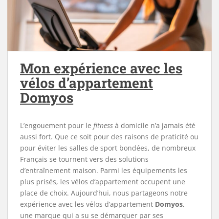
Mon expérience avec les
vélos d’appartement
Domyos
L’engouement pour le
fitness
à domicile n’a jamais été
aussi fort. Que ce soit pour des raisons de praticité ou
pour éviter les salles de sport bondées, de nombreux
Français se tournent vers des solutions
d’entraînement maison. Parmi les équipements les
plus prisés, les vélos d’appartement occupent une
place de choix. Aujourd’hui, nous partageons notre
expérience avec les vélos d’appartement
Domyos
,
une marque qui a su se démarquer par ses