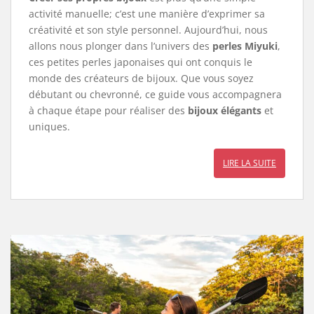
activité manuelle; c’est une manière d’exprimer sa
créativité et son style personnel. Aujourd’hui, nous
allons nous plonger dans l’univers des
perles Miyuki
,
ces petites perles japonaises qui ont conquis le
monde des créateurs de bijoux. Que vous soyez
débutant ou chevronné, ce guide vous accompagnera
à chaque étape pour réaliser des
bijoux élégants
et
uniques.
LIRE LA SUITE