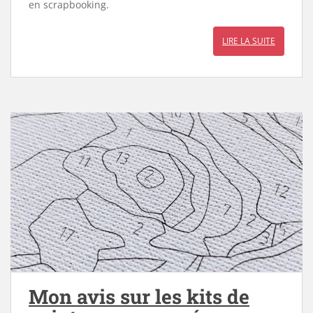
en scrapbooking.
LIRE LA SUITE
Mon avis sur les kits de