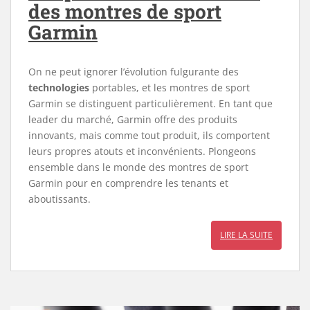
des montres de sport
Garmin
On ne peut ignorer l’évolution fulgurante des
technologies
portables, et les montres de sport
Garmin se distinguent particulièrement. En tant que
leader du marché, Garmin offre des produits
innovants, mais comme tout produit, ils comportent
leurs propres atouts et inconvénients. Plongeons
ensemble dans le monde des montres de sport
Garmin pour en comprendre les tenants et
aboutissants.
LIRE LA SUITE