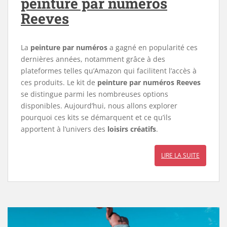
peinture par numéros
Reeves
La
peinture par numéros
a gagné en popularité ces
dernières années, notamment grâce à des
plateformes telles qu’Amazon qui facilitent l’accès à
ces produits. Le kit de
peinture par numéros Reeves
se distingue parmi les nombreuses options
disponibles. Aujourd’hui, nous allons explorer
pourquoi ces kits se démarquent et ce qu’ils
apportent à l’univers des
loisirs créatifs
.
LIRE LA SUITE