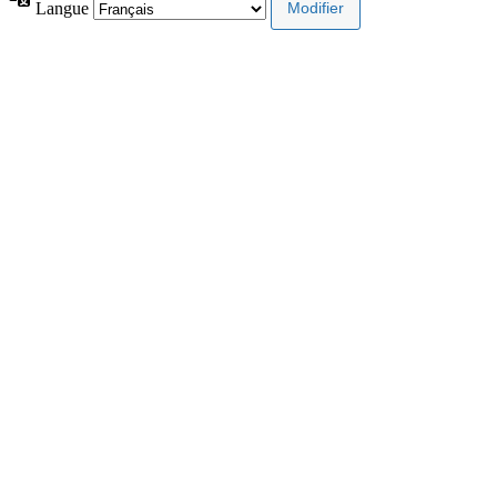
Langue