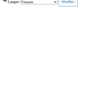
Langue