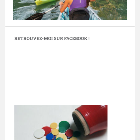
RETROUVEZ-MOI SUR FACEBOOK !