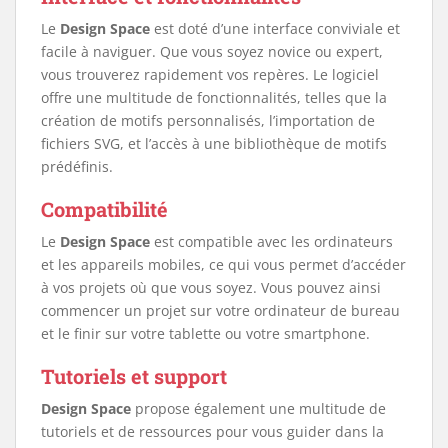
Le
Design Space
est doté d’une interface conviviale et
facile à naviguer. Que vous soyez novice ou expert,
vous trouverez rapidement vos repères. Le logiciel
offre une multitude de fonctionnalités, telles que la
création de motifs personnalisés, l’importation de
fichiers SVG, et l’accès à une bibliothèque de motifs
prédéfinis.
Compatibilité
Le
Design Space
est compatible avec les ordinateurs
et les appareils mobiles, ce qui vous permet d’accéder
à vos projets où que vous soyez. Vous pouvez ainsi
commencer un projet sur votre ordinateur de bureau
et le finir sur votre tablette ou votre smartphone.
Tutoriels et support
Design Space
propose également une multitude de
tutoriels et de ressources pour vous guider dans la