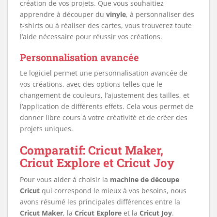
création de vos projets. Que vous souhaitiez
apprendre à découper du
vinyle
, à personnaliser des
t-shirts ou à réaliser des cartes, vous trouverez toute
l’aide nécessaire pour réussir vos créations.
Personnalisation avancée
Le logiciel permet une personnalisation avancée de
vos créations, avec des options telles que le
changement de couleurs, l’ajustement des tailles, et
l’application de différents effets. Cela vous permet de
donner libre cours à votre créativité et de créer des
projets uniques.
Comparatif: Cricut Maker,
Cricut Explore et Cricut Joy
Pour vous aider à choisir la
machine de découpe
Cricut
qui correspond le mieux à vos besoins, nous
avons résumé les principales différences entre la
Cricut Maker
, la
Cricut Explore
et la
Cricut Joy
.