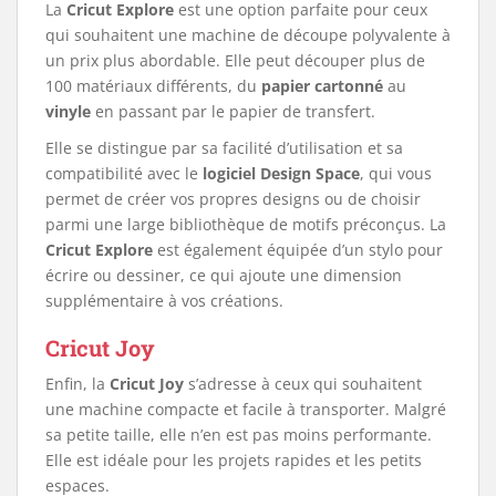
La
Cricut Explore
est une option parfaite pour ceux
qui souhaitent une machine de découpe polyvalente à
un prix plus abordable. Elle peut découper plus de
100 matériaux différents, du
papier cartonné
au
vinyle
en passant par le papier de transfert.
Elle se distingue par sa facilité d’utilisation et sa
compatibilité avec le
logiciel Design Space
, qui vous
permet de créer vos propres designs ou de choisir
parmi une large bibliothèque de motifs préconçus. La
Cricut Explore
est également équipée d’un stylo pour
écrire ou dessiner, ce qui ajoute une dimension
supplémentaire à vos créations.
Cricut Joy
Enfin, la
Cricut Joy
s’adresse à ceux qui souhaitent
une machine compacte et facile à transporter. Malgré
sa petite taille, elle n’en est pas moins performante.
Elle est idéale pour les projets rapides et les petits
espaces.