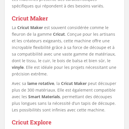
spécifiques qui répondent à des besoins variés.
Cricut Maker
La
Cricut Maker
est souvent considérée comme le
fleuron de la gamme
Cricut
. Conçue pour les artisans
et les créateurs exigeants, cette machine offre une
incroyable flexibilité grâce à sa force de découpe et à
sa compatibilité avec une vaste gamme de matériaux,
dont le tissu, le cuir, le bois de balsa et bien sûr, le
vinyle
. Elle est idéale pour les projets nécessitant une
précision extrême.
Avec sa
lame rotative
, la
Cricut Maker
peut découper
plus de 300 matériaux. Elle est également compatible
avec les
Smart Materials
, permettant des découpes
plus longues sans la nécessité d’un tapis de découpe.
Les possibilités sont infinies avec cette machine.
Cricut Explore