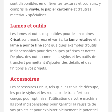
sont disponibles en différentes textures et couleurs, y
compris le
vinyle
, le
papier cartonné
et d’autres
matériaux spécialisés.
Lames et outils
Les lames et outils disponibles pour les machines
Cricut
sont nombreux et variés. La
lame rotative
et la
lame à pointe fine
sont quelques exemples d’outils
indispensables pour des coupes précises et nettes.
De plus, des outils comme les stylos et les outils de
transfert permettent d’ajouter des détails et des
finitions à vos projets.
Accessoires
Les accessoires Cricut, tels que les tapis de découpe,
les porte-stylos et les rouleaux de transfert, sont
conçus pour optimiser l’utilisation de votre machine.
Ils sont indispensables pour garantir la réussite de
vos projets et pour exploiter pleinement le potentiel