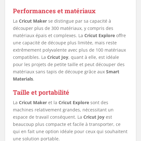
Performances et matériaux
La
Cricut Maker
se distingue par sa capacité à
découper plus de 300 matériaux, y compris des
matériaux épais et complexes. La
Cricut Explore
offre
une capacité de découpe plus limitée, mais reste
extrêmement polyvalente avec plus de 100 matériaux
compatibles. La
Cricut Joy
, quant à elle, est idéale
pour les projets de petite taille et peut découper des
matériaux sans tapis de découpe grâce aux
Smart
Materials
.
Taille et portabilité
La
Cricut Maker
et la
Cricut Explore
sont des
machines relativement grandes, nécessitant un
espace de travail conséquent. La
Cricut Joy
est
beaucoup plus compacte et facile à transporter, ce
qui en fait une option idéale pour ceux qui souhaitent
une solution portable.