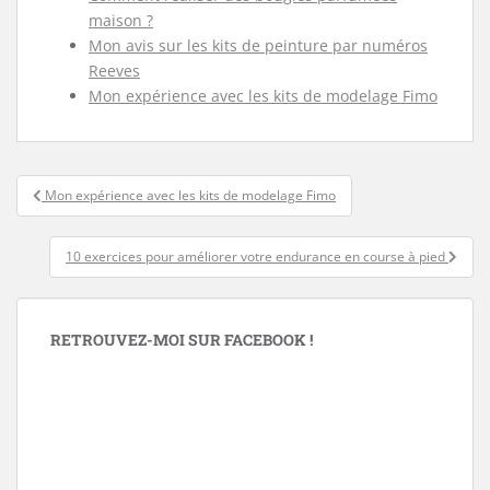
maison ?
Mon avis sur les kits de peinture par numéros
Reeves
Mon expérience avec les kits de modelage Fimo
Navigation
Mon expérience avec les kits de modelage Fimo
de
l’article
10 exercices pour améliorer votre endurance en course à pied
RETROUVEZ-MOI SUR FACEBOOK !