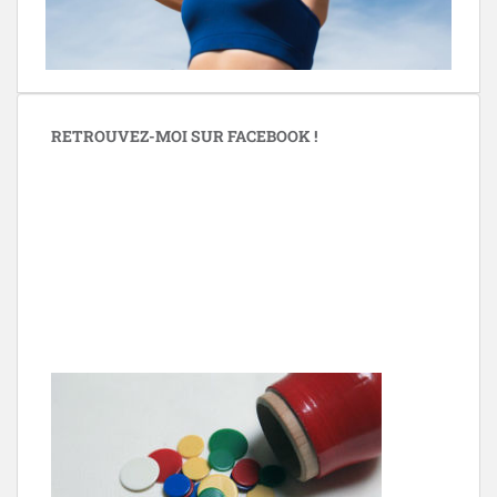
RETROUVEZ-MOI SUR FACEBOOK !