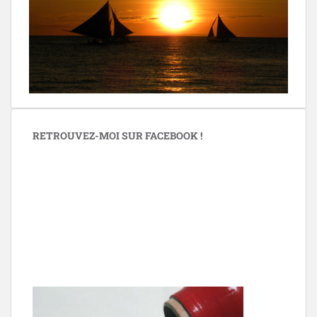
RETROUVEZ-MOI SUR FACEBOOK !