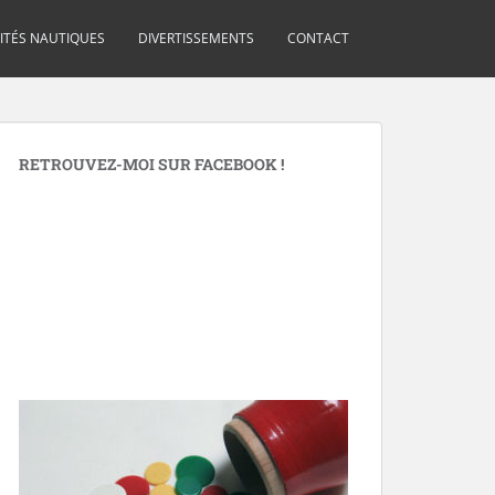
VITÉS NAUTIQUES
DIVERTISSEMENTS
CONTACT
RETROUVEZ-MOI SUR FACEBOOK !