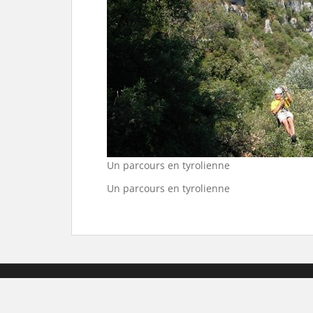
Un parcours en tyrolienne
Un parcours en tyrolienne