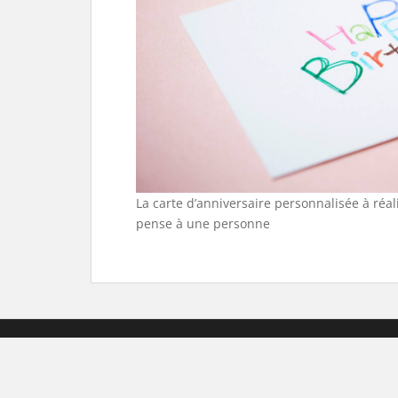
La carte d’anniversaire personnalisée à réa
pense à une personne