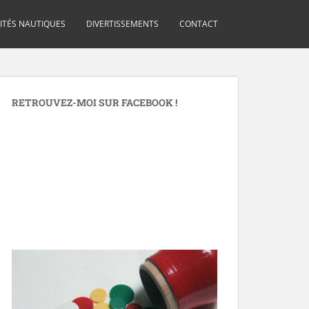
VITÉS NAUTIQUES
DIVERTISSEMENTS
CONTACT
RETROUVEZ-MOI SUR FACEBOOK !