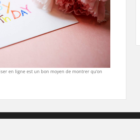
liser en ligne est un bon moyen de montrer qu’on