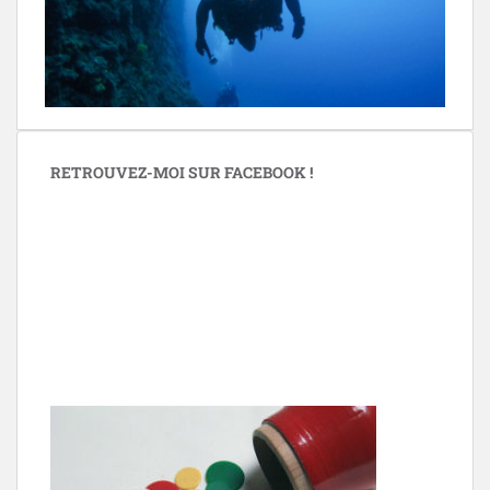
RETROUVEZ-MOI SUR FACEBOOK !