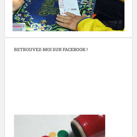
RETROUVEZ-MOI SUR FACEBOOK !