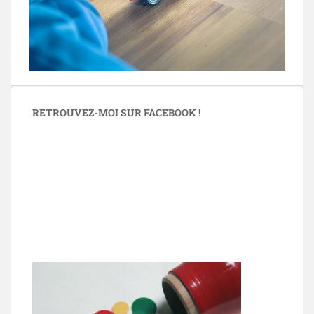
RETROUVEZ-MOI SUR FACEBOOK !