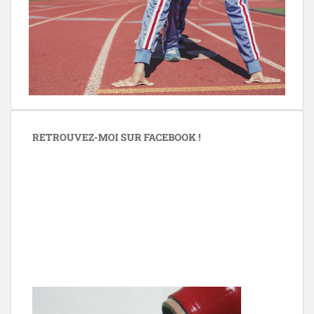
RETROUVEZ-MOI SUR FACEBOOK !