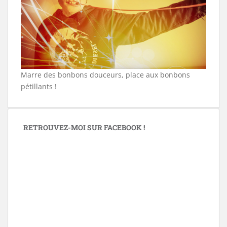
Marre des bonbons douceurs, place aux bonbons
pétillants !
RETROUVEZ-MOI SUR FACEBOOK !