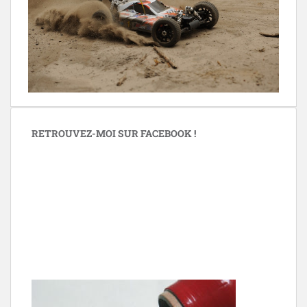
RETROUVEZ-MOI SUR FACEBOOK !