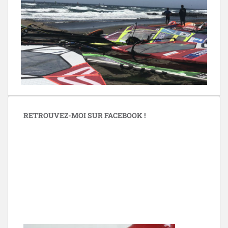
RETROUVEZ-MOI SUR FACEBOOK !