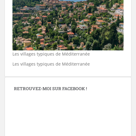
Les villages typiques de Méditerranée
Les villages typiques de Méditerranée
RETROUVEZ-MOI SUR FACEBOOK !