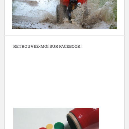
RETROUVEZ-MOI SUR FACEBOOK !