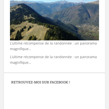
L’ultime récompense de la randonnée : un panorama
magnifique…
L’ultime récompense de la randonnée : un panorama
magnifique…
RETROUVEZ-MOI SUR FACEBOOK !