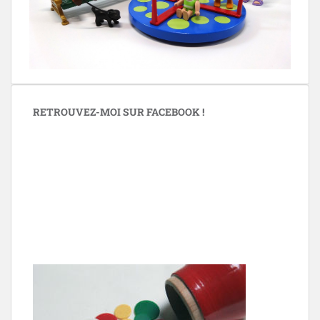
RETROUVEZ-MOI SUR FACEBOOK !