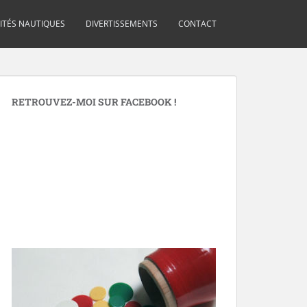
VITÉS NAUTIQUES
DIVERTISSEMENTS
CONTACT
RETROUVEZ-MOI SUR FACEBOOK !