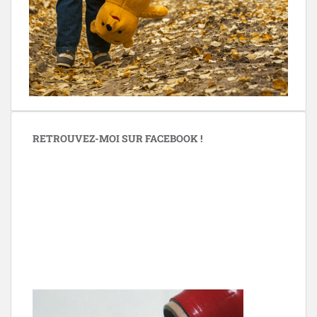
RETROUVEZ-MOI SUR FACEBOOK !