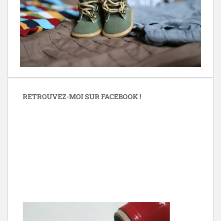
RETROUVEZ-MOI SUR FACEBOOK !