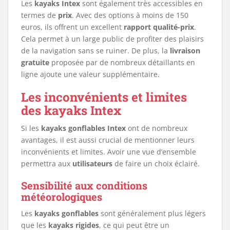
Les
kayaks Intex
sont également très accessibles en
termes de
prix
. Avec des options à moins de 150
euros, ils offrent un excellent
rapport qualité-prix
.
Cela permet à un large public de profiter des plaisirs
de la navigation sans se ruiner. De plus, la
livraison
gratuite
proposée par de nombreux détaillants en
ligne ajoute une valeur supplémentaire.
Les inconvénients et limites
des kayaks Intex
Si les
kayaks gonflables Intex
ont de nombreux
avantages, il est aussi crucial de mentionner leurs
inconvénients et limites. Avoir une vue d’ensemble
permettra aux
utilisateurs
de faire un choix éclairé.
Sensibilité aux conditions
météorologiques
Les
kayaks gonflables
sont généralement plus légers
que les
kayaks rigides
, ce qui peut être un