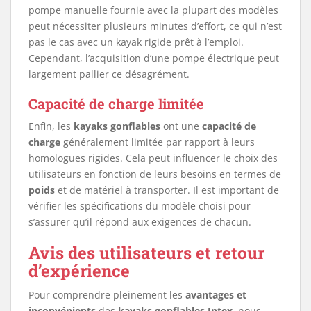
pompe manuelle fournie avec la plupart des modèles
peut nécessiter plusieurs minutes d’effort, ce qui n’est
pas le cas avec un kayak rigide prêt à l’emploi.
Cependant, l’acquisition d’une pompe électrique peut
largement pallier ce désagrément.
Capacité de charge limitée
Enfin, les
kayaks gonflables
ont une
capacité de
charge
généralement limitée par rapport à leurs
homologues rigides. Cela peut influencer le choix des
utilisateurs en fonction de leurs besoins en termes de
poids
et de matériel à transporter. Il est important de
vérifier les spécifications du modèle choisi pour
s’assurer qu’il répond aux exigences de chacun.
Avis des utilisateurs et retour
d’expérience
Pour comprendre pleinement les
avantages et
inconvénients
des
kayaks gonflables Intex
, nous