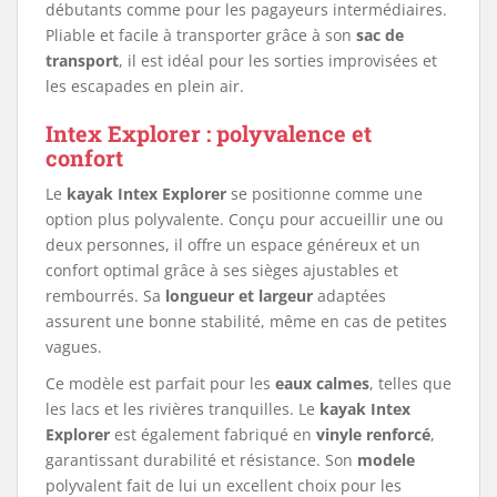
débutants comme pour les pagayeurs intermédiaires.
Pliable et facile à transporter grâce à son
sac de
transport
, il est idéal pour les sorties improvisées et
les escapades en plein air.
Intex Explorer : polyvalence et
confort
Le
kayak Intex Explorer
se positionne comme une
option plus polyvalente. Conçu pour accueillir une ou
deux personnes, il offre un espace généreux et un
confort optimal grâce à ses sièges ajustables et
rembourrés. Sa
longueur et largeur
adaptées
assurent une bonne stabilité, même en cas de petites
vagues.
Ce modèle est parfait pour les
eaux calmes
, telles que
les lacs et les rivières tranquilles. Le
kayak Intex
Explorer
est également fabriqué en
vinyle renforcé
,
garantissant durabilité et résistance. Son
modele
polyvalent fait de lui un excellent choix pour les