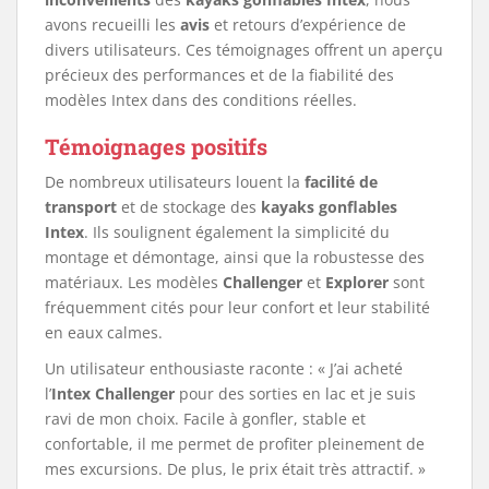
avons recueilli les
avis
et retours d’expérience de
divers utilisateurs. Ces témoignages offrent un aperçu
précieux des performances et de la fiabilité des
modèles Intex dans des conditions réelles.
Témoignages positifs
De nombreux utilisateurs louent la
facilité de
transport
et de stockage des
kayaks gonflables
Intex
. Ils soulignent également la simplicité du
montage et démontage, ainsi que la robustesse des
matériaux. Les modèles
Challenger
et
Explorer
sont
fréquemment cités pour leur confort et leur stabilité
en eaux calmes.
Un utilisateur enthousiaste raconte : « J’ai acheté
l’
Intex Challenger
pour des sorties en lac et je suis
ravi de mon choix. Facile à gonfler, stable et
confortable, il me permet de profiter pleinement de
mes excursions. De plus, le prix était très attractif. »