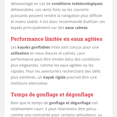
désavantage en cas de
conditions météorologiques
défavorables. Les vents forts ou les courants
puissants peuvent rendre la navigation plus difficile
et moins stable. Il est donc recommandé d’utiliser ces
kayaks principalement sur des
eaux calmes
.
Performance limitée en eaux agitées
Les
kayaks gonflables
Intex sont conçus pour une
utilisation
en eaux douces et calmes. Leur
performance peut être limitée dans des conditions
plus exigeantes, comme les eaux agitées ou les
rapides. Pour les aventuriers recherchant des défis
plus extrêmes, un
kayak rigide
pourrait être une
meilleure alternative.
Temps de gonflage et dégonflage
Bien que le temps de
gonflage et dégonflage
soit
relativement court, il peut néanmoins être perçu
comme une contrainte pour certains utilisateurs. La