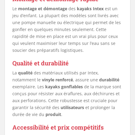
Le
montage et démontage
des
kayaks Intex
est un
jeu d’enfant. La plupart des modèles sont livrés avec
une pompe manuelle ou électrique qui permet de les
gonfler en quelques minutes seulement. Cette
rapidité de mise en place est un vrai plus pour ceux
qui veulent maximiser leur temps sur l’eau sans se
soucier des préparatifs logistiques.
Qualité et durabilité
La
qualité
des matériaux utilisés par Intex,
notamment le
vinyle renforcé
, assure une
durabilité
exemplaire. Les
kayaks gonflables
de la marque sont
conçus pour résister aux éraflures, aux déchirures et
aux perforations. Cette robustesse est cruciale pour
garantir la sécurité des
utilisateurs
et prolonger la
durée de vie du
produit
.
Accessibilité et prix compétitifs