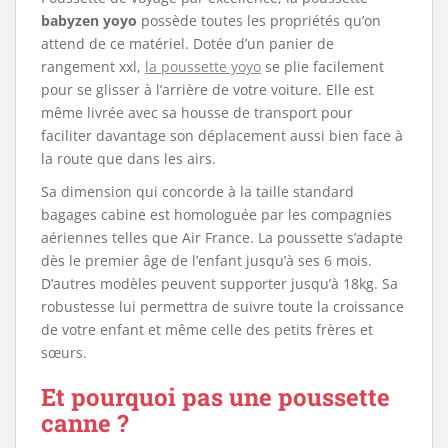
babyzen yoyo
possède toutes les propriétés qu’on
attend de ce matériel. Dotée d’un panier de
rangement xxl,
la poussette yoyo
se plie facilement
pour se glisser à l’arrière de votre voiture. Elle est
même livrée avec sa housse de transport pour
faciliter davantage son déplacement aussi bien face à
la route que dans les airs.
Sa dimension qui concorde à la taille standard
bagages cabine est homologuée par les compagnies
aériennes telles que Air France. La poussette s’adapte
dès le premier âge de l’enfant jusqu’à ses 6 mois.
D’autres modèles peuvent supporter jusqu’à 18kg. Sa
robustesse lui permettra de suivre toute la croissance
de votre enfant et même celle des petits frères et
sœurs.
Et pourquoi pas une poussette
canne ?