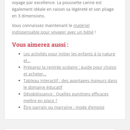
voyage par excellence. La poussette canne est
également idéale en raison sa légèreté et son pliage
en 3 dimensions.
Vous connaissez maintenant le
matériel
indispensable pour voyager avec un bébé
!
Vous aimerez aussi :
Les activités pour initier les enfants à la nature
et…
Préparez la rentrée scolaire : guide pour choisir
et acheter…
Tableau Interactif : des avantages majeurs dans
le domaine éducatif
Désobéissance : Quelles punitions efficaces
mettre en place ?
Être parrain ou marraine : mode d’emploi