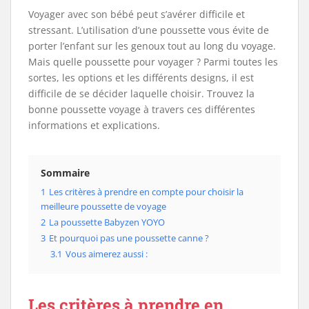
Voyager avec son bébé peut s’avérer difficile et
stressant. L’utilisation d’une poussette vous évite de
porter l’enfant sur les genoux tout au long du voyage.
Mais quelle poussette pour voyager ? Parmi toutes les
sortes, les options et les différents designs, il est
difficile de se décider laquelle choisir. Trouvez la
bonne poussette voyage à travers ces différentes
informations et explications.
Sommaire
1
Les critères à prendre en compte pour choisir la
meilleure poussette de voyage
2
La poussette Babyzen YOYO
3
Et pourquoi pas une poussette canne ?
3.1
Vous aimerez aussi :
Les critères à prendre en