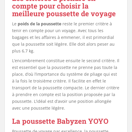
compte pour choisir la
meilleure poussette de voyage
Le
poids de la poussette
reste le premier critère à
tenir en compte pour un voyage. Avec tous les
bagages et les affaires à emmener, il est primordial
que la poussette soit légère. Elle doit alors peser au
plus 6.7 kg.
L’encombrement constitue ensuite le second critère. Il
est essentiel que la poussette ne prenne pas toute la
place, d’où l’importance du système de pliage qui est
à la fois le troisième critère. Il facilite en effet le
transport de la poussette compacte. Le dernier critère
à prendre en compte est la position proposée par la
poussette. L’idéal est d’avoir une position allongée
avec une poussette légère.
La poussette Babyzen YOYO
Poussette de voyage par excellence, la poussette