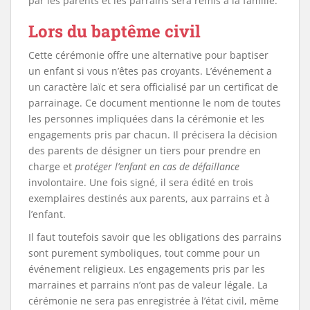
par les parents et les parrains sera remis à la famille.
Lors du baptême civil
Cette cérémonie offre une alternative pour baptiser
un enfant si vous n’êtes pas croyants. L’événement a
un caractère laïc et sera officialisé par un certificat de
parrainage. Ce document mentionne le nom de toutes
les personnes impliquées dans la cérémonie et les
engagements pris par chacun. Il précisera la décision
des parents de désigner un tiers pour prendre en
charge et
protéger l’enfant en cas de défaillance
involontaire. Une fois signé, il sera édité en trois
exemplaires destinés aux parents, aux parrains et à
l’enfant.
Il faut toutefois savoir que les obligations des parrains
sont purement symboliques, tout comme pour un
événement religieux. Les engagements pris par les
marraines et parrains n’ont pas de valeur légale. La
cérémonie ne sera pas enregistrée à l’état civil, même