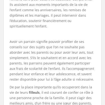
Ils assistent aux moments importants de la vie de
l’enfant comme les anniversaires, les remises de
diplômes et les mariages. Il peut intervenir dans
l’éducation, soutenir financièrement ou
spirituellement l’enfant.
Avoir un parrain signifie pouvoir profiter de ses
conseils sur des sujets que l’on ne souhaite pas
aborder avec les parents ou pour avoir leur avis, tout
simplement. S’ils le souhaitent et en accord avec les
parents, les parrains peuvent également participer
aux frais de scolarité de l’enfant. Ils l’accompagneront
pendant leur enfance et leur adolescence, et savent
rester disponible pour lui à l’âge adulte si nécessaire.
De par la place importante qu’ils occuperont dans la
vie de leurs
filleuls
, il est courant de confier ce rôle à
une personne proche de la famille. Il peut s’agir des
meilleurs amis, d’un frère ou une sœur des parents,