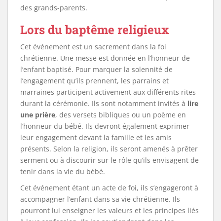
des grands-parents.
Lors du baptême religieux
Cet événement est un sacrement dans la foi
chrétienne. Une messe est donnée en l’honneur de
l’enfant baptisé. Pour marquer la solennité de
l’engagement qu’ils prennent, les parrains et
marraines participent activement aux différents rites
durant la cérémonie. Ils sont notamment invités à
lire
une prière
, des versets bibliques ou un poème en
l’honneur du bébé. Ils devront également exprimer
leur engagement devant la famille et les amis
présents. Selon la religion, ils seront amenés à prêter
serment ou à discourir sur le rôle qu’ils envisagent de
tenir dans la vie du bébé.
Cet événement étant un acte de foi, ils s’engageront à
accompagner l’enfant dans sa vie chrétienne. Ils
pourront lui enseigner les valeurs et les principes liés