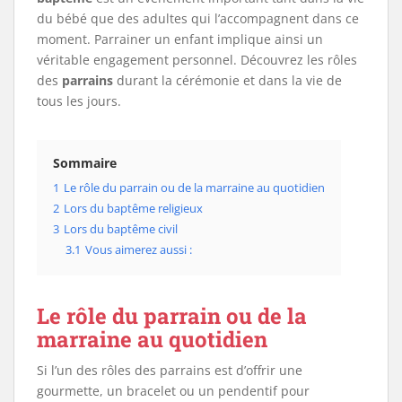
du bébé que des adultes qui l’accompagnent dans ce
moment. Parrainer un enfant implique ainsi un
véritable engagement personnel. Découvrez les rôles
des
parrains
durant la cérémonie et dans la vie de
tous les jours.
Sommaire
1
Le rôle du parrain ou de la marraine au quotidien
2
Lors du baptême religieux
3
Lors du baptême civil
3.1
Vous aimerez aussi :
Le rôle du parrain ou de la
marraine au quotidien
Si l’un des rôles des parrains est d’offrir une
gourmette, un bracelet ou un pendentif pour