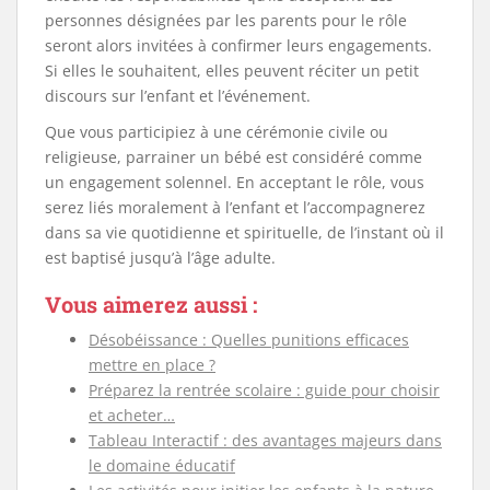
personnes désignées par les parents pour le rôle
seront alors invitées à confirmer leurs engagements.
Si elles le souhaitent, elles peuvent réciter un petit
discours sur l’enfant et l’événement.
Que vous participiez à une cérémonie civile ou
religieuse, parrainer un bébé est considéré comme
un engagement solennel. En acceptant le rôle, vous
serez liés moralement à l’enfant et l’accompagnerez
dans sa vie quotidienne et spirituelle, de l’instant où il
est baptisé jusqu’à l’âge adulte.
Vous aimerez aussi :
Désobéissance : Quelles punitions efficaces
mettre en place ?
Préparez la rentrée scolaire : guide pour choisir
et acheter…
Tableau Interactif : des avantages majeurs dans
le domaine éducatif