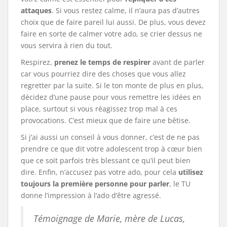
attaques
. Si vous restez calme, il n’aura pas d’autres
choix que de faire pareil lui aussi. De plus, vous devez
faire en sorte de calmer votre ado, se crier dessus ne
vous servira à rien du tout.
Respirez,
prenez le temps de respirer
avant de parler
car vous pourriez dire des choses que vous allez
regretter par la suite. Si le ton monte de plus en plus,
décidez d’une pause pour vous remettre les idées en
place, surtout si vous réagissez trop mal à ces
provocations. C’est mieux que de faire une bêtise.
Si j’ai aussi un conseil à vous donner, c’est de ne pas
prendre ce que dit votre adolescent trop à cœur bien
que ce soit parfois très blessant ce qu’il peut bien
dire. Enfin, n’accusez pas votre ado, pour cela
utilisez
toujours la première personne pour parler
, le TU
donne l’impression à l’ado d’être agressé.
Témoignage de Marie, mère de Lucas,