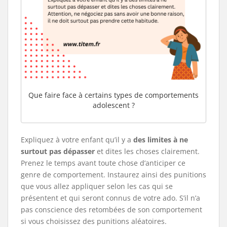
Que faire face à certains types de comportements
adolescent ?
Expliquez à votre enfant qu’il y a
des limites à ne
surtout pas dépasser
et dites les choses clairement.
Prenez le temps avant toute chose d’anticiper ce
genre de comportement. Instaurez ainsi des punitions
que vous allez appliquer selon les cas qui se
présentent et qui seront connus de votre ado. S’il n’a
pas conscience des retombées de son comportement
si vous choisissez des punitions aléatoires.