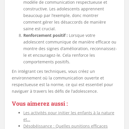
modèle de communication respectueuse et
constructive. Les adolescents apprennent
beaucoup par l’exemple, donc montrer
comment gérer les désaccords de manière
saine est crucial.
Renforcement
positif :
Lorsque votre
adolescent communique de manière efficace ou
montre des signes d’amélioration, reconnaissez-
le et encouragez-le. Cela renforce les
comportements positifs.
En intégrant ces techniques, vous créez un
environnement où la communication ouverte et
respectueuse est la norme, ce qui est essentiel pour
naviguer à travers les défis de l’adolescence.
Vous aimerez aussi :
Les activités pour initier les enfants à la nature
et…
Désobéissance : Quelles punitions efficaces