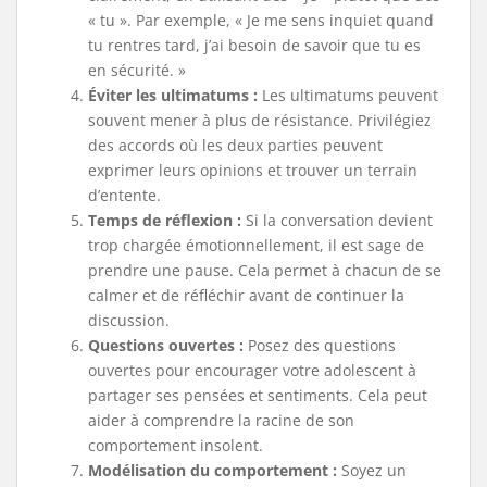
« tu ». Par exemple, « Je me sens inquiet quand
tu rentres tard, j’ai besoin de savoir que tu es
en sécurité. »
Éviter les
ultimatums :
Les ultimatums peuvent
souvent mener à plus de résistance. Privilégiez
des accords où les deux parties peuvent
exprimer leurs opinions et trouver un terrain
d’entente.
Temps de
réflexion :
Si la conversation devient
trop chargée émotionnellement, il est sage de
prendre une pause. Cela permet à chacun de se
calmer et de réfléchir avant de continuer la
discussion.
Questions
ouvertes :
Posez des questions
ouvertes pour encourager votre adolescent à
partager ses pensées et sentiments. Cela peut
aider à comprendre la racine de son
comportement insolent.
Modélisation du
comportement :
Soyez un