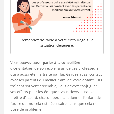
Demandez de l’aide à votre entourage si la
situation dégénére.
Vous pouvez aussi
parler à la conseillère
d’orientation
de son école, à un de ces professeurs
qui a aussi été maltraité par lui. Gardez aussi contact
avec les parents du meilleur ami de votre enfant. S’ils
traînent souvent ensemble, vous devrez conjuguer
vos efforts pour les éduquer, vous devez aussi vous
mettre d’accord, chacun peut sanctionner l’enfant de
l’autre quand cela est nécessaire, sans que cela ne
pose de problème.