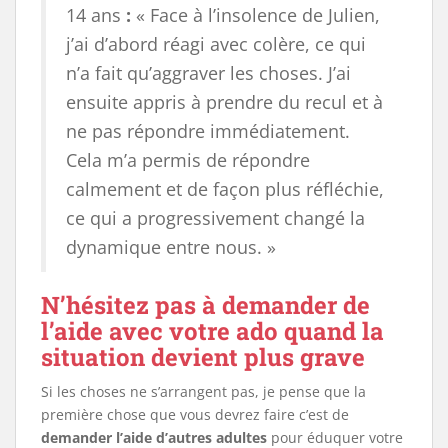
14 ans
:
« Face à l’insolence de Julien,
j’ai d’abord réagi avec colère, ce qui
n’a fait qu’aggraver les choses. J’ai
ensuite appris à prendre du recul et à
ne pas répondre immédiatement.
Cela m’a permis de répondre
calmement et de façon plus réfléchie,
ce qui a progressivement changé la
dynamique entre nous. »
N’hésitez pas à demander de
l’aide avec votre ado quand la
situation devient plus grave
Si les choses ne s’arrangent pas, je pense que la
première chose que vous devrez faire c’est de
demander l’aide d’autres adultes
pour éduquer votre