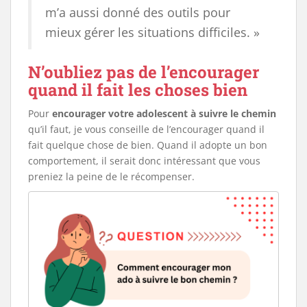
m’a aussi donné des outils pour
mieux gérer les situations difficiles. »
N’oubliez pas de l’encourager
quand il fait les choses bien
Pour
encourager votre adolescent à suivre le chemin
qu’il faut, je vous conseille de l’encourager quand il
fait quelque chose de bien. Quand il adopte un bon
comportement, il serait donc intéressant que vous
preniez la peine de le récompenser.