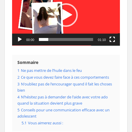
00:00
01:10
Sommaire
1
Ne pas mettre de l’huile dans le feu
2
Ce que vous devez faire face à ces comportements
3
N’oubliez pas de l’encourager quand il fait les choses
bien
4
N’hésitez pas à demander de l’aide avec votre ado
quand la situation devient plus grave
5
Conseils pour une communication efficace avec un
adolescent
5.1
Vous aimerez aussi :