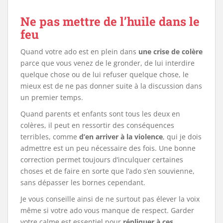
Ne pas mettre de l’huile dans le
feu
Quand votre ado est en plein dans
une crise de colère
parce que vous venez de le gronder, de lui interdire
quelque chose ou de lui refuser quelque chose, le
mieux est de ne pas donner suite à la discussion dans
un premier temps.
Quand parents et enfants sont tous les deux en
colères, il peut en ressortir des conséquences
terribles, comme
d’en arriver à la violence
, qui je dois
admettre est un peu nécessaire des fois. Une bonne
correction permet toujours d’inculquer certaines
choses et de faire en sorte que l’ado s’en souvienne,
sans dépasser les bornes cependant.
Je vous conseille ainsi de ne surtout pas élever la voix
même si votre ado vous manque de respect. Garder
votre calme est essentiel pour
répliquer à ces