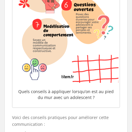
Quels conseils à appliquer lorsqu’on est au pied
du mur avec un adolescent ?
Voici des conseils pratiques pour améliorer cette
communication :