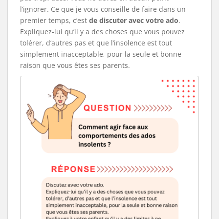
l’ignorer. Ce que je vous conseille de faire dans un
premier temps, c’est
de discuter avec votre ado
.
Expliquez-lui qu’il y a des choses que vous pouvez
tolérer, d’autres pas et que l’insolence est tout
simplement inacceptable, pour la seule et bonne
raison que vous êtes ses parents.