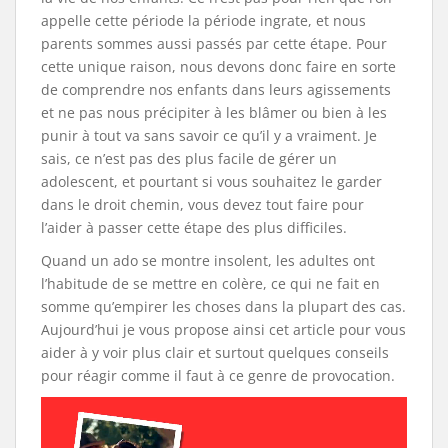
appelle cette période la période ingrate, et nous
parents sommes aussi passés par cette étape. Pour
cette unique raison, nous devons donc faire en sorte
de comprendre nos enfants dans leurs agissements
et ne pas nous précipiter à les blâmer ou bien à les
punir à tout va sans savoir ce qu’il y a vraiment. Je
sais, ce n’est pas des plus facile de gérer un
adolescent, et pourtant si vous souhaitez le garder
dans le droit chemin, vous devez tout faire pour
l’aider à passer cette étape des plus difficiles.
Quand un ado se montre insolent, les adultes ont
l’habitude de se mettre en colère, ce qui ne fait en
somme qu’empirer les choses dans la plupart des cas.
Aujourd’hui je vous propose ainsi cet article pour vous
aider à y voir plus clair et surtout quelques conseils
pour réagir comme il faut à ce genre de provocation.
Lecteur
vidéo