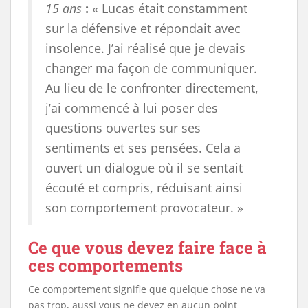
15 ans
:
« Lucas était constamment
sur la défensive et répondait avec
insolence. J’ai réalisé que je devais
changer ma façon de communiquer.
Au lieu de le confronter directement,
j’ai commencé à lui poser des
questions ouvertes sur ses
sentiments et ses pensées. Cela a
ouvert un dialogue où il se sentait
écouté et compris, réduisant ainsi
son comportement provocateur. »
Ce que vous devez faire face à
ces comportements
Ce comportement signifie que quelque chose ne va
pas trop, aussi vous ne devez en aucun point