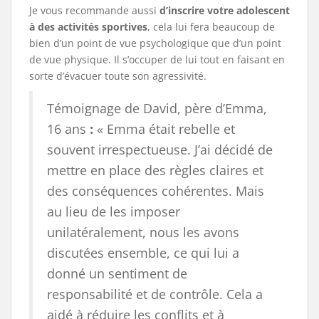
Je vous recommande aussi
d’inscrire votre adolescent
à des activités sportives
, cela lui fera beaucoup de
bien d’un point de vue psychologique que d’un point
de vue physique. Il s’occuper de lui tout en faisant en
sorte d’évacuer toute son agressivité.
Témoignage de David, père d’Emma,
16 ans
:
« Emma était rebelle et
souvent irrespectueuse. J’ai décidé de
mettre en place des règles claires et
des conséquences cohérentes. Mais
au lieu de les imposer
unilatéralement, nous les avons
discutées ensemble, ce qui lui a
donné un sentiment de
responsabilité et de contrôle. Cela a
aidé à réduire les conflits et à