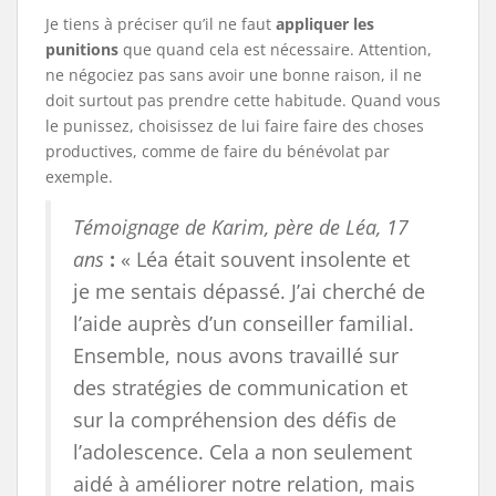
Je tiens à préciser qu’il ne faut
appliquer les
punitions
que quand cela est nécessaire. Attention,
ne négociez pas sans avoir une bonne raison, il ne
doit surtout pas prendre cette habitude. Quand vous
le punissez, choisissez de lui faire faire des choses
productives, comme de faire du bénévolat par
exemple.
Témoignage de Karim, père de Léa, 17
ans
:
« Léa était souvent insolente et
je me sentais dépassé. J’ai cherché de
l’aide auprès d’un conseiller familial.
Ensemble, nous avons travaillé sur
des stratégies de communication et
sur la compréhension des défis de
l’adolescence. Cela a non seulement
aidé à améliorer notre relation, mais