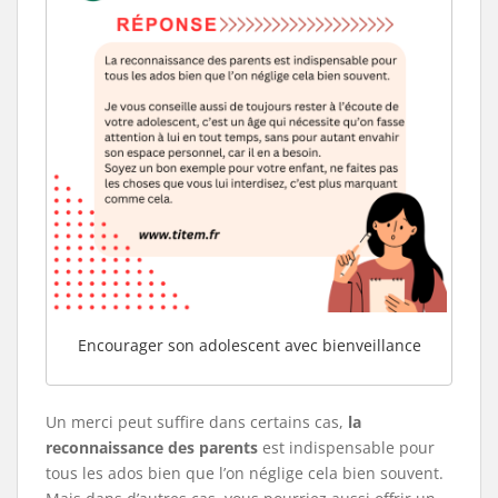
Encourager son adolescent avec bienveillance
Un merci peut suffire dans certains cas,
la
reconnaissance des parents
est indispensable pour
tous les ados bien que l’on néglige cela bien souvent.