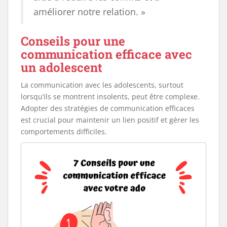
améliorer notre relation. »
Conseils pour une
communication efficace avec
un adolescent
La communication avec les adolescents, surtout
lorsqu’ils se montrent insolents, peut être complexe.
Adopter des stratégies de communication efficaces
est crucial pour maintenir un lien positif et gérer les
comportements difficiles.