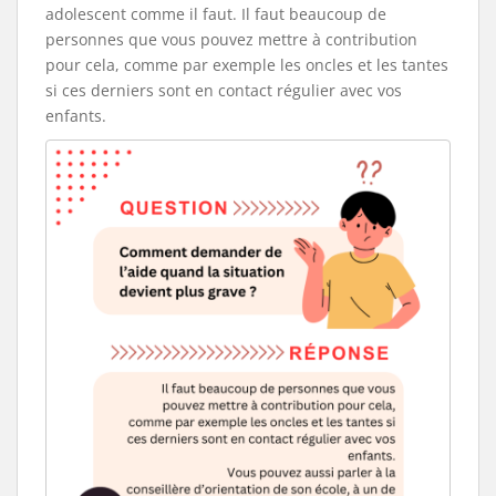
adolescent comme il faut. Il faut beaucoup de
personnes que vous pouvez mettre à contribution
pour cela, comme par exemple les oncles et les tantes
si ces derniers sont en contact régulier avec vos
enfants.