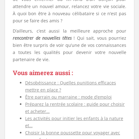
attendre un nouvel amour, relancez votre vie sociale.
À quoi bon être à nouveau célibataire si ce n’est pas
pour se faire des amis ?
D’ailleurs, c’est aussi la meilleure approche pour
rencontrer de nouvelles têtes
! Qui sait, vous pourriez
bien être surpris de voir qu’une de vos connaissances
a toutes les qualités pour devenir votre nouvelle
partenaire de vie.
Vous aimerez aussi :
Désobéissance : Quelles punitions efficaces
mettre en place ?
Être parrain ou marraine : mode d’emploi
Préparez la rentrée scolaire : guide pour choisir
et acheter…
Les activités pour initier les enfants à la nature
et…
Choisir la bonne poussette pour voyager avec