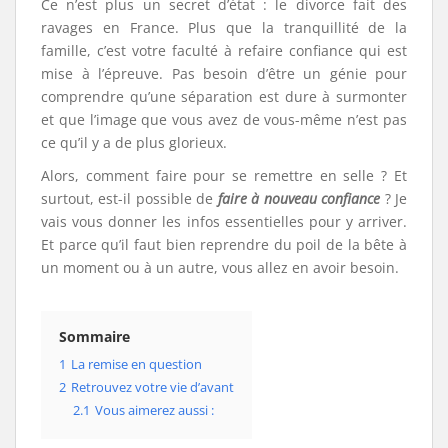
Ce n’est plus un secret d’état : le divorce fait des
ravages en France. Plus que la tranquillité de la
famille, c’est votre faculté à refaire confiance qui est
mise à l’épreuve. Pas besoin d’être un génie pour
comprendre qu’une séparation est dure à surmonter
et que l’image que vous avez de vous-même n’est pas
ce qu’il y a de plus glorieux.
Alors, comment faire pour se remettre en selle ? Et
surtout, est-il possible de
faire à nouveau confiance
? Je
vais vous donner les infos essentielles pour y arriver.
Et parce qu’il faut bien reprendre du poil de la bête à
un moment ou à un autre, vous allez en avoir besoin.
Sommaire
1
La remise en question
2
Retrouvez votre vie d’avant
2.1
Vous aimerez aussi :