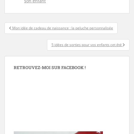
son enfant
Navigation
Mon idée de cadeau de naissance : la peluche personnalisée
de
l’article
5 idées de sorties pour vos enfants cet été
RETROUVEZ-MOI SUR FACEBOOK !