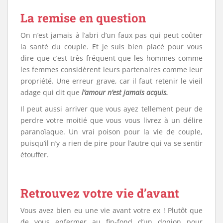
La remise en question
On n’est jamais à l’abri d’un faux pas qui peut coûter
la santé du couple. Et je suis bien placé pour vous
dire que c’est très fréquent que les hommes comme
les femmes considèrent leurs partenaires comme leur
propriété. Une erreur grave, car il faut retenir le vieil
adage qui dit que
l’amour n’est jamais acquis.
Il peut aussi arriver que vous ayez tellement peur de
perdre votre moitié que vous vous livrez à un délire
paranoïaque. Un vrai poison pour la vie de couple,
puisqu’il n’y a rien de pire pour l’autre qui va se sentir
étouffer.
Retrouvez votre vie d’avant
Vous avez bien eu une vie avant votre ex ! Plutôt que
de vous enfermer au fin-fond d’un donjon pour