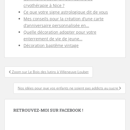
cryothérapie à Nice ?
Ce que votre signe astrologique dit de vous
Mes conseils pour la création d’une carte
d’anniversaire personnalisée en…
Quelle décoration adopter pour votre
enterrement de vie de jeune…
Décoration baptême vintage
Navigation
Zoom sur Le Bois des lutins à Villeneuve-Loubet
de
l’article
Nos idées pour que vos enfants ne soient pas addicts au sucre
RETROUVEZ-MOI SUR FACEBOOK !