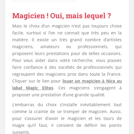
Magicien ! Oui, mais lequel ?
Mais le choix d’un magicien n’est pas toujours chose
facile, surtout si l’on ne connait que très peu en la
matière. Il existe un très grand nombre d’artistes
magiciens, amateurs ou professionnels, qui
proposent leurs prestations pour de telles occasions.
Pour vous aider dans votre recherche, vous pouvez
faire confiance à des sociétés de professionnels qui
regroupent des magiciens pros dans toute la France.
Cliquer sur le lien pour
louer un magicien à Nice au
label Magic Elites
. Ces magiciens s’engagent à
proposer une prestation d’une grande qualité.
L’embarras du choix s’installe inévitablement tout
comme la crainte de se tromper de magicien. Aussi,
pour s’assurer d’avoir le magicien et les tours de
magie qu’il faut, il convient de définir les points
suivants.