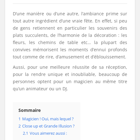
D’une manière ou d’une autre, l’ambiance prime sur
tout autre ingrédient d’une vraie fête. En effet, si peu
de gens retiennent en particulier les souvenirs des
plats succulents, de l’harmonie de la décoration : les
fleurs, les chemins de table etc… la plupart des
convives mémorisent les moments d’ennui profonds
tout comme de rire, d’amusement et d’éblouissement.
Aussi, pour une meilleure réussite de sa réception,
pour la rendre unique et inoubliable, beaucoup de
personnes optent pour un magicien au même titre
qu’un animateur ou un DJ.
Sommaire
1
Magicien ! Oui, mais lequel ?
2
Close up et Grande Illusion ?
2.1
Vous aimerez aussi :