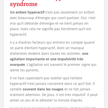
syndrome
Un enfant hyperactif
n’est pas seulement un enfant
avec beaucoup d’énergie qui court partout. Oui, c’est
vrai qu’il déborde d’énergie et ne tient jamais en
place, mais cela ne signifie pas forcément qu’il est
hyperactif.
Il y a d’autres facteurs qui entrent en compte quand
on parle d’enfant hyperactif, dont un manque
d’attention évident dans toutes les activités,
une
agitation importante et une impulsivité très
marquée
. L’agitation est souvent le premier signe qui
alerte les parents.
Il ne faut cependant pas oublier que l’enfant
hyperactif n’est jamais concentré dans ce qu’il fait. Il
semble
souvent dans les nuages
et ne fait jamais
vraiment attention. De plus, il est très impulsif. Il peut
aimer un jeu et le détester la minute d’après.