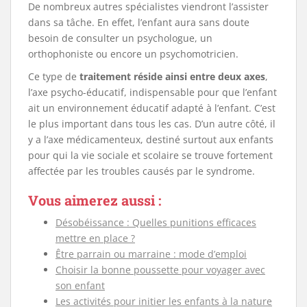
De nombreux autres spécialistes viendront l’assister
dans sa tâche. En effet, l’enfant aura sans doute
besoin de consulter un psychologue, un
orthophoniste ou encore un psychomotricien.
Ce type de
traitement réside ainsi entre deux axes
,
l’axe psycho-éducatif, indispensable pour que l’enfant
ait un environnement éducatif adapté à l’enfant. C’est
le plus important dans tous les cas. D’un autre côté, il
y a l’axe médicamenteux, destiné surtout aux enfants
pour qui la vie sociale et scolaire se trouve fortement
affectée par les troubles causés par le syndrome.
Vous aimerez aussi :
Désobéissance : Quelles punitions efficaces
mettre en place ?
Être parrain ou marraine : mode d’emploi
Choisir la bonne poussette pour voyager avec
son enfant
Les activités pour initier les enfants à la nature