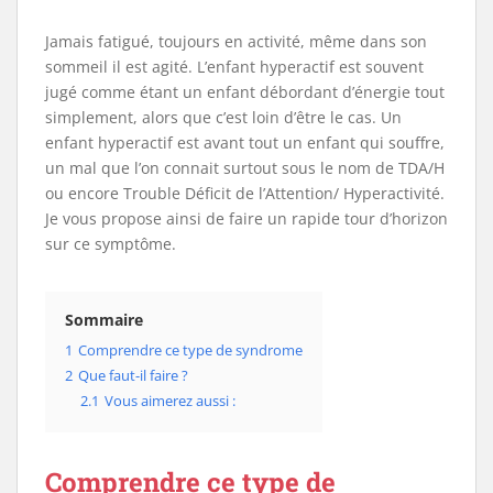
Jamais fatigué, toujours en activité, même dans son
sommeil il est agité. L’enfant hyperactif est souvent
jugé comme étant un enfant débordant d’énergie tout
simplement, alors que c’est loin d’être le cas. Un
enfant hyperactif est avant tout un enfant qui souffre,
un mal que l’on connait surtout sous le nom de TDA/H
ou encore Trouble Déficit de l’Attention/ Hyperactivité.
Je vous propose ainsi de faire un rapide tour d’horizon
sur ce symptôme.
Sommaire
1
Comprendre ce type de syndrome
2
Que faut-il faire ?
2.1
Vous aimerez aussi :
Comprendre ce type de