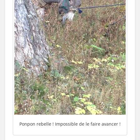
Ponpon rebelle ! Impossible de le faire avancer !