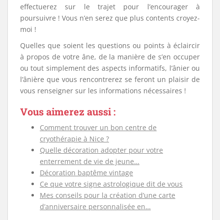
effectuerez sur le trajet pour l’encourager à
poursuivre ! Vous n’en serez que plus contents croyez-
moi !
Quelles que soient les questions ou points à éclaircir
à propos de votre âne, de la manière de s’en occuper
ou tout simplement des aspects informatifs, l’ânier ou
l’ânière que vous rencontrerez se feront un plaisir de
vous renseigner sur les informations nécessaires !
Vous aimerez aussi :
Comment trouver un bon centre de
cryothérapie à Nice ?
Quelle décoration adopter pour votre
enterrement de vie de jeune…
Décoration baptême vintage
Ce que votre signe astrologique dit de vous
Mes conseils pour la création d’une carte
d’anniversaire personnalisée en…