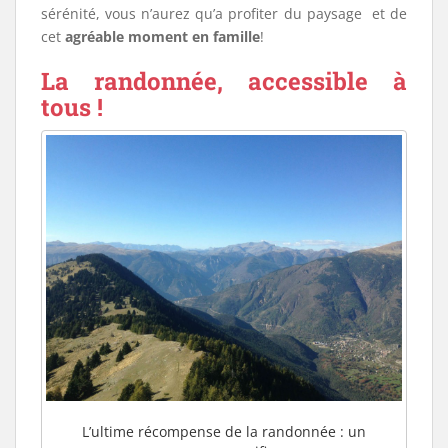
sérénité, vous n’aurez qu’a profiter du paysage et de
cet
agréable moment en famille
!
La randonnée, accessible à
tous !
L’ultime récompense de la randonnée : un