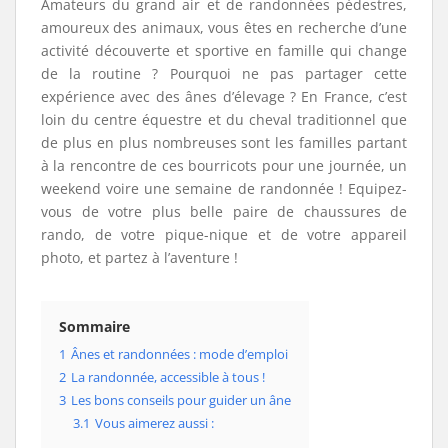
Amateurs du grand air et de randonnées pédestres,
amoureux des animaux, vous êtes en recherche d’une
activité découverte et sportive en famille qui change
de la routine ? Pourquoi ne pas partager cette
expérience avec des ânes d’élevage ? En France, c’est
loin du centre équestre et du cheval traditionnel que
de plus en plus nombreuses sont les familles partant
à la rencontre de ces bourricots pour une journée, un
weekend voire une semaine de randonnée ! Equipez-
vous de votre plus belle paire de chaussures de
rando, de votre pique-nique et de votre appareil
photo, et partez à l’aventure !
Sommaire
1
Ânes et randonnées : mode d’emploi
2
La randonnée, accessible à tous !
3
Les bons conseils pour guider un âne
3.1
Vous aimerez aussi :