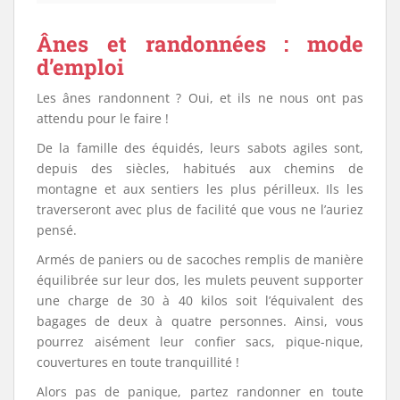
Ânes et randonnées : mode
d’emploi
Les ânes randonnent ? Oui, et ils ne nous ont pas
attendu pour le faire !
De la famille des équidés, leurs sabots agiles sont,
depuis des siècles, habitués aux chemins de
montagne et aux sentiers les plus périlleux. Ils les
traverseront avec plus de facilité que vous ne l’auriez
pensé.
Armés de paniers ou de sacoches remplis de manière
équilibrée sur leur dos, les mulets peuvent supporter
une charge de 30 à 40 kilos soit l’équivalent des
bagages de deux à quatre personnes. Ainsi, vous
pourrez aisément leur confier sacs, pique-nique,
couvertures en toute tranquillité !
Alors pas de panique, partez randonner en toute