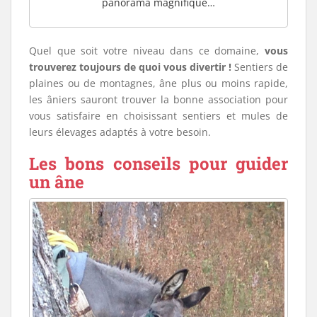
panorama magnifique…
Quel que soit votre niveau dans ce domaine,
vous
trouverez toujours de quoi vous divertir !
Sentiers de
plaines ou de montagnes, âne plus ou moins rapide,
les âniers sauront trouver la bonne association pour
vous satisfaire en choisissant sentiers et mules de
leurs élevages adaptés à votre besoin.
Les bons conseils pour guider
un âne