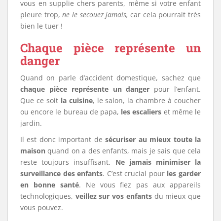
vous en supplie chers parents, même si votre enfant
pleure trop,
ne le secouez jamais,
car cela pourrait très
bien le tuer !
Chaque pièce représente un
danger
Quand on parle d’accident domestique, sachez que
chaque pièce représente un danger
pour l’enfant.
Que ce soit
la cuisine
, le salon, la chambre à coucher
ou encore le bureau de papa,
les escaliers
et même le
jardin.
Il est donc important de
sécuriser au mieux toute la
maison
quand on a des enfants, mais je sais que cela
reste toujours insuffisant.
Ne jamais minimiser la
surveillance des enfants
. C’est crucial pour
les garder
en bonne santé
. Ne vous fiez pas aux appareils
technologiques,
veillez sur vos enfants
du mieux que
vous pouvez.