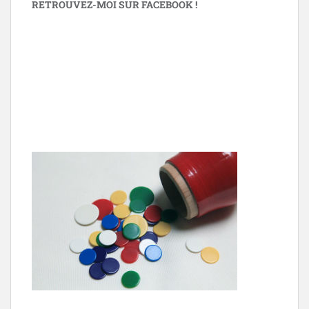
RETROUVEZ-MOI SUR FACEBOOK !