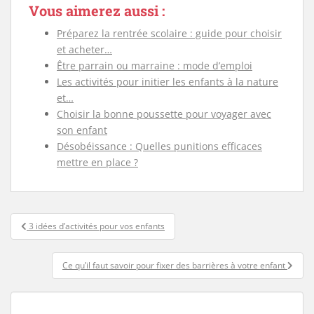
Vous aimerez aussi :
Préparez la rentrée scolaire : guide pour choisir
et acheter…
Être parrain ou marraine : mode d’emploi
Les activités pour initier les enfants à la nature
et…
Choisir la bonne poussette pour voyager avec
son enfant
Désobéissance : Quelles punitions efficaces
mettre en place ?
Navigation
3 idées d’activités pour vos enfants
de
l’article
Ce qu’il faut savoir pour fixer des barrières à votre enfant