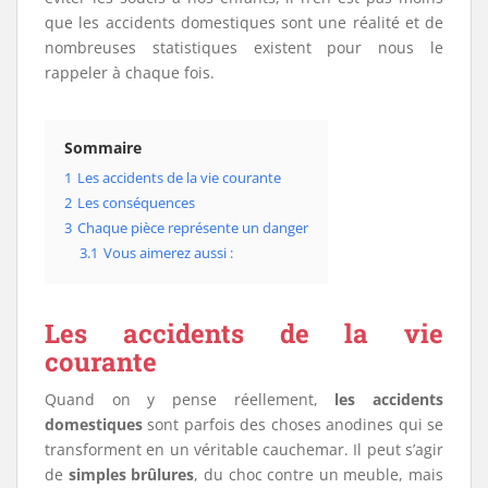
que les accidents domestiques sont une réalité et de
nombreuses statistiques existent pour nous le
rappeler à chaque fois.
Sommaire
1
Les accidents de la vie courante
2
Les conséquences
3
Chaque pièce représente un danger
3.1
Vous aimerez aussi :
Les accidents de la vie
courante
Quand on y pense réellement,
les accidents
domestiques
sont parfois des choses anodines qui se
transforment en un véritable cauchemar. Il peut s’agir
de
simples brûlures
, du choc contre un meuble, mais