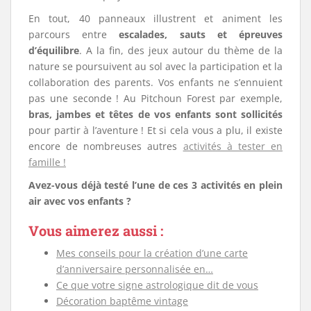
En tout, 40 panneaux illustrent et animent les
parcours entre
escalades, sauts et épreuves
d’équilibre
. A la fin, des jeux autour du thème de la
nature se poursuivent au sol avec la participation et la
collaboration des parents. Vos enfants ne s’ennuient
pas une seconde ! Au Pitchoun Forest par exemple,
bras, jambes et têtes de vos enfants sont sollicités
pour partir à l’aventure ! Et si cela vous a plu, il existe
encore de nombreuses autres
activités à tester en
famille !
Avez-vous déjà testé l’une de ces 3 activités en plein
air avec vos enfants ?
Vous aimerez aussi :
Mes conseils pour la création d’une carte
d’anniversaire personnalisée en…
Ce que votre signe astrologique dit de vous
Décoration baptême vintage