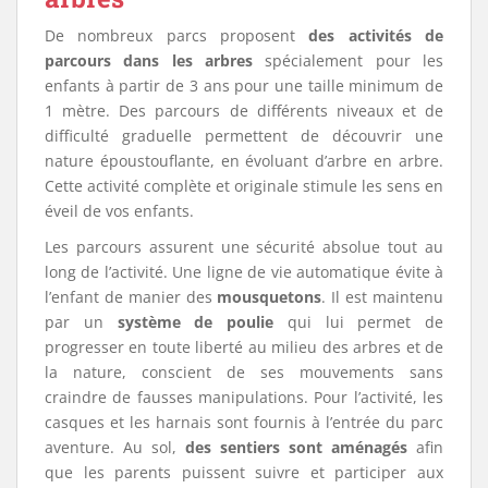
De nombreux parcs proposent
des activités de
parcours dans les arbres
spécialement pour les
enfants à partir de 3 ans pour une taille minimum de
1 mètre. Des parcours de différents niveaux et de
difficulté graduelle permettent de découvrir une
nature époustouflante, en évoluant d’arbre en arbre.
Cette activité complète et originale stimule les sens en
éveil de vos enfants.
Les parcours assurent une sécurité absolue tout au
long de l’activité. Une ligne de vie automatique évite à
l’enfant de manier des
mousquetons
. Il est maintenu
par un
système de poulie
qui lui permet de
progresser en toute liberté au milieu des arbres et de
la nature, conscient de ses mouvements sans
craindre de fausses manipulations. Pour l’activité, les
casques et les harnais sont fournis à l’entrée du parc
aventure. Au sol,
des sentiers sont aménagés
afin
que les parents puissent suivre et participer aux