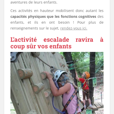
aventures de leurs enfants.
Ces activités en hauteur mobilisent donc autant les
capacités physiques que les fonctions cognitives
des
enfants, et ils en ont besoin ! Pour plus de
renseignements sur le sujet,
rendez-vous ici.
L’activité escalade ravira à
coup sûr vos enfants