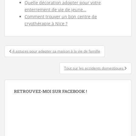
Quelle décoration adopter pour votre
enterrement de vie de jeune…
Comment trouver un bon centre de
cryothérapie à Nice ?
Navigation
4 astuces pour adapter sa maison à la vie de famille
de
l’article
Tout sur les accidents domestiques
RETROUVEZ-MOI SUR FACEBOOK !