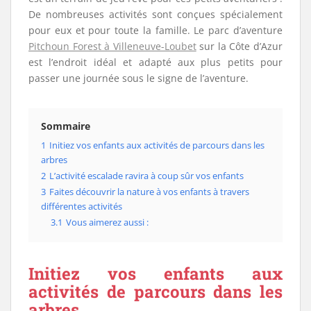
De nombreuses activités sont conçues spécialement
pour eux et pour toute la famille. Le parc d’aventure
Pitchoun Forest à Villeneuve-Loubet
sur la Côte d’Azur
est l’endroit idéal et adapté aux plus petits pour
passer une journée sous le signe de l’aventure.
Sommaire
1
Initiez vos enfants aux activités de parcours dans les
arbres
2
L’activité escalade ravira à coup sûr vos enfants
3
Faites découvrir la nature à vos enfants à travers
différentes activités
3.1
Vous aimerez aussi :
Initiez vos enfants aux
activités de parcours dans les
arbres