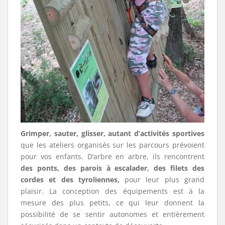
Grimper, sauter, glisser, autant d’activités sportives
que les ateliers organisés sur les parcours prévoient
pour vos enfants. D’arbre en arbre, ils rencontrent
des ponts, des parois à escalader, des filets des
cordes et des tyroliennes,
pour leur plus grand
plaisir. La conception des équipements est à la
mesure des plus petits, ce qui leur donnent la
possibilité de se sentir autonomes et entièrement